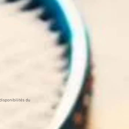
isponibilités du