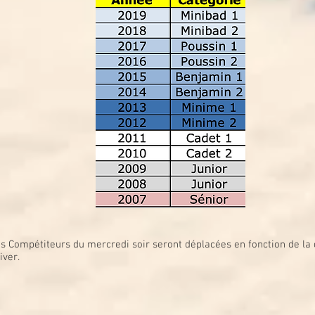
s Compétiteurs du mercredi soir seront déplacées en fonction de la d
iver.