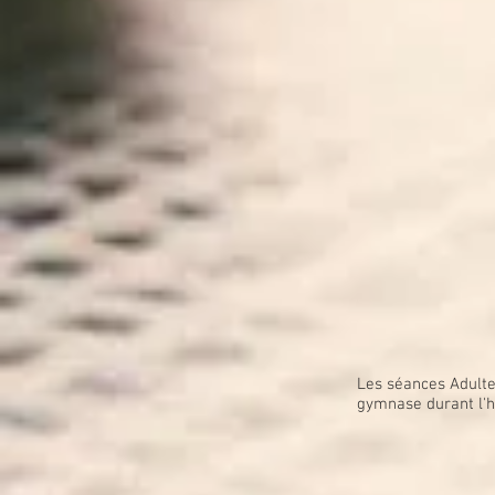
Les séances Adulte
gymnase durant l'h