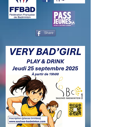
Share