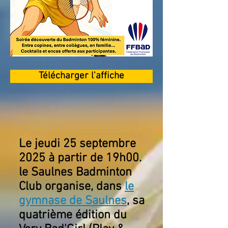
Télécharger l'affiche
Le jeudi 25 septembre
2025 à partir de 19h00.
le Saulnes Badminton
Club organise, dans
le
gymnase de Saulnes
, sa
quatrième édition du